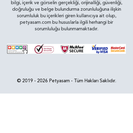
bilgi, içerik ve görselin gerçekliği, orijinalliği, güvenliği,
doğruluğu ve belge bulundurma zorunluluğuna ilişkin
sorumluluk bu içerikleri giren kullanıcıya ait olup,
petyasam.com bu hususlarla ilgili herhangi bir
sorumluluğu bulunmamaktadır.
© 2019 - 2026 Petyasam - Tüm Hakları Saklıdır.