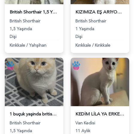
British Shorthair 1,5 Yaşında Kedime Eş Arıyorum - 118983884
KIZIMIZA EŞ ARIYORUZ - 118982058
British Shorthair
British Shorthair
1,5 Yaşında
1 Yaşında
Dişi
Dişi
Kırıkkale
/
Yahşihan
Kırıkkale
/
Kırıkkale
1 buçuk yaşinda british Shorthair - 118981968
KEDİM LİLA YA ERKEK KOCA ARANİYOR - 118975687
British Shorthair
Van Kedisi
1,5 Yaşında
11 Aylık