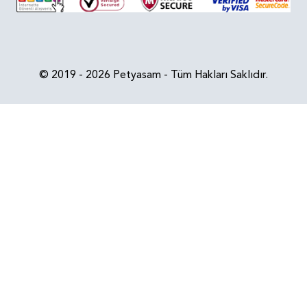
© 2019 - 2026 Petyasam - Tüm Hakları Saklıdır.