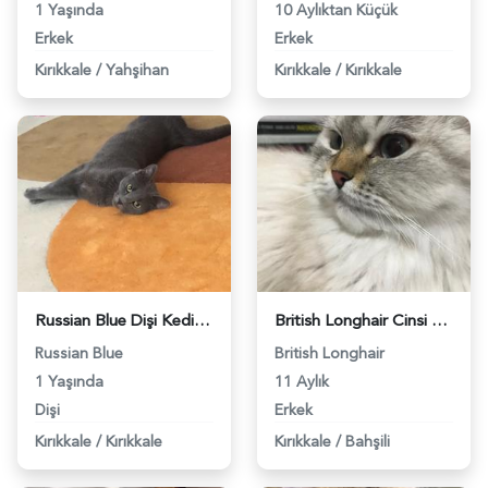
1 Yaşında
10 Aylıktan Küçük
Erkek
Erkek
Kırıkkale
/
Yahşihan
Kırıkkale
/
Kırıkkale
Russian Blue Dişi Kedime Eş Arıyorum - 6557
British Longhair Cinsi Oğlumuza Eş Arıyoruz - 7513
Russian Blue
British Longhair
1 Yaşında
11 Aylık
Dişi
Erkek
Kırıkkale
/
Kırıkkale
Kırıkkale
/
Bahşili