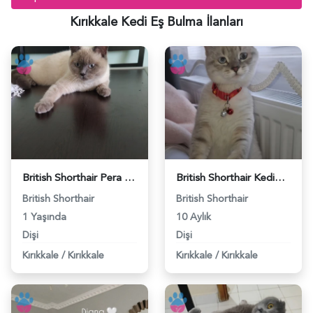
Kırıkkale Kedi Eş Bulma İlanları
British Shorthair Pera Adlı Kızım Damat Arıyor - 118984370
British Shorthair Kedim İçin Eş Arıyorum - 118984242
British Shorthair
British Shorthair
1 Yaşında
10 Aylık
Dişi
Dişi
Kırıkkale
/
Kırıkkale
Kırıkkale
/
Kırıkkale