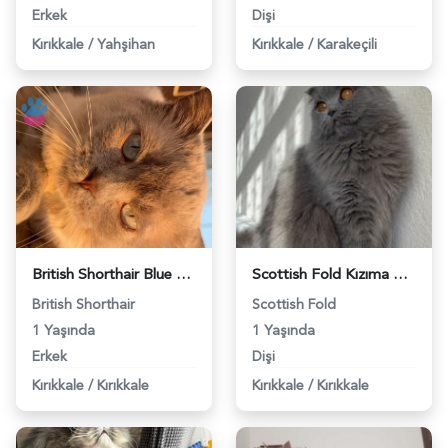
Erkek
Dişi
Kırıkkale
/
Yahşihan
Kırıkkale
/
Karakeçili
British Shorthair Blue point Eş Arıyorum - 118969941
Scottish Fold Kızıma Eş Arıyorum - 1320
British Shorthair
Scottish Fold
1 Yaşında
1 Yaşında
Erkek
Dişi
Kırıkkale
/
Kırıkkale
Kırıkkale
/
Kırıkkale