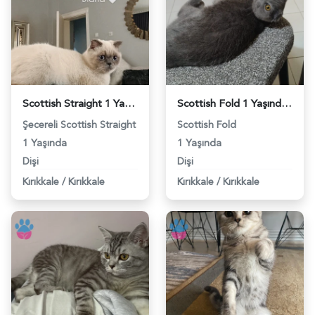
Scottish Straight 1 Yaşında Eş Arıyor - 118984109
Scottish Fold 1 Yaşında Kedime Eş Arıyorum - 118983883
Şecereli Scottish Straight
Scottish Fold
1 Yaşında
1 Yaşında
Dişi
Dişi
Kırıkkale
/
Kırıkkale
Kırıkkale
/
Kırıkkale