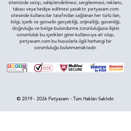
sitemizde satışı, sahiplendirilmesi, sergilenmesi, reklamı,
takası veya hediye edilmesi yasaktır. petyasam.com
sitesinde kullanıcılar tarafından sağlanan her türlü ilan,
bilgi, içerik ve görselin gerçekliği, orijinalliği, güvenliği,
doğruluğu ve belge bulundurma zorunluluğuna ilişkin
sorumluluk bu içerikleri giren kullanıcıya ait olup,
petyasam.com bu hususlarla ilgili herhangi bir
sorumluluğu bulunmamaktadır.
© 2019 - 2026 Petyasam - Tüm Hakları Saklıdır.