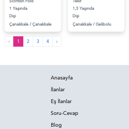
Scottish Fold
Tekir
1 Yaşında
1,5 Yaşında
Dişi
Dişi
Çanakkale
/
Çanakkale
Çanakkale
/
Gelibolu
‹
1
2
3
4
›
Anasayfa
İlanlar
Eş İlanlar
Soru-Cevap
Blog