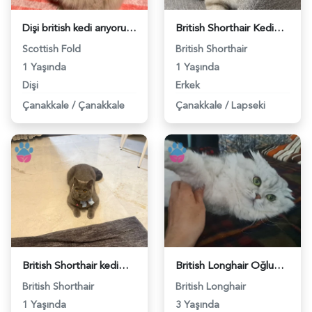
Dişi british kedi arıyorum - 118982949
British Shorthair Kedim 1 Yaşında Eş Arıyor - 118982735
Scottish Fold
British Shorthair
1 Yaşında
1 Yaşında
Dişi
Erkek
Çanakkale
/
Çanakkale
Çanakkale
/
Lapseki
British Shorthair kedimize eş arıyoruz - 118982668
British Longhair Oğluma Kız Arıyorum - 118982320
British Shorthair
British Longhair
1 Yaşında
3 Yaşında