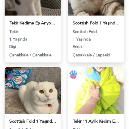
Tekir Kedime Eş Arıyorum 1 Yaşında - 118968496
Scottish Fold 1 Yaşında Kedime Eş Arıyorum - 118964371
Tekir
Scottish Fold
1 Yaşında
1 Yaşında
Dişi
Erkek
Çanakkale
/
Çanakkale
Çanakkale
/
Lapseki
Scottish Fold 1 Yaşında Kızım Eş Arıyor - 118963252
Tekir 11 Aylık Kedim Eş Arıyorum - 118961451