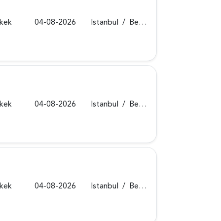
rkek
04-08-2026
Istanbul
/
Beykoz
rkek
04-08-2026
Istanbul
/
Beykoz
rkek
04-08-2026
Istanbul
/
Beykoz