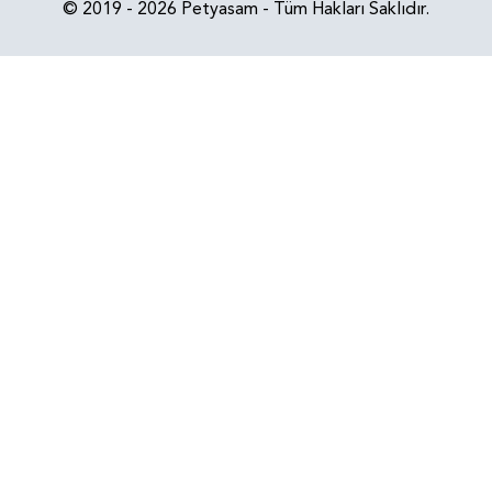
© 2019 - 2026 Petyasam - Tüm Hakları Saklıdır.