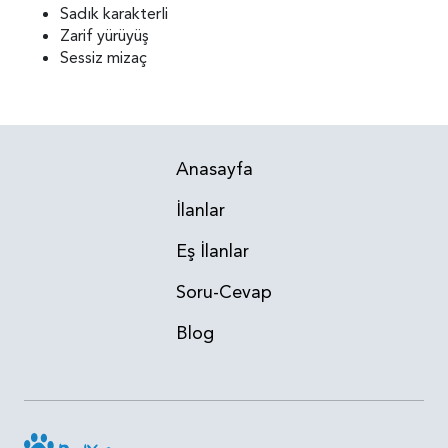
Sadık karakterli
Zarif yürüyüş
Sessiz mizaç
Anasayfa
İlanlar
Eş İlanlar
Soru-Cevap
Blog