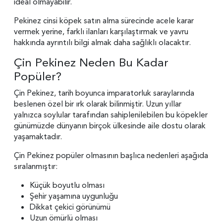
ideal olmayabilir.
Pekinez cinsi köpek satın alma sürecinde acele karar
vermek yerine, farklı ilanları karşılaştırmak ve yavru
hakkında ayrıntılı bilgi almak daha sağlıklı olacaktır.
Çin Pekinez Neden Bu Kadar
Popüler?
Çin Pekinez, tarih boyunca imparatorluk saraylarında
beslenen özel bir ırk olarak bilinmiştir. Uzun yıllar
yalnızca soylular tarafından sahiplenilebilen bu köpekler
günümüzde dünyanın birçok ülkesinde aile dostu olarak
yaşamaktadır.
Çin Pekinez popüler olmasının başlıca nedenleri aşağıda
sıralanmıştır:
Küçük boyutlu olması
Şehir yaşamına uygunluğu
Dikkat çekici görünümü
Uzun ömürlü olması