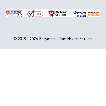
© 2019 - 2026 Petyasam - Tüm Hakları Saklıdır.