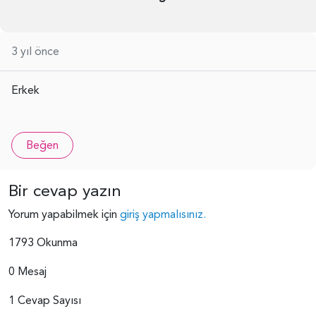
3 yıl önce
Erkek
Beğen
Bir cevap yazın
Yorum yapabilmek için
giriş yapmalısınız.
1793 Okunma
0 Mesaj
1 Cevap Sayısı