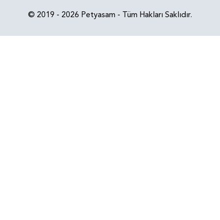
© 2019 - 2026 Petyasam - Tüm Hakları Saklıdır.