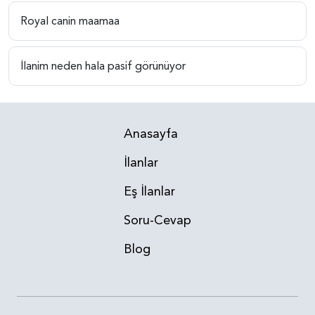
Royal canin maamaa
İlanim neden hala pasif görünüyor
Anasayfa
İlanlar
Eş İlanlar
Soru-Cevap
Blog