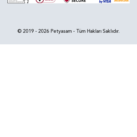
© 2019 - 2026 Petyasam - Tüm Hakları Saklıdır.