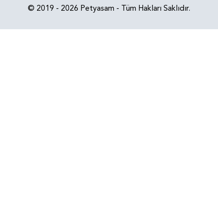
© 2019 - 2026 Petyasam - Tüm Hakları Saklıdır.