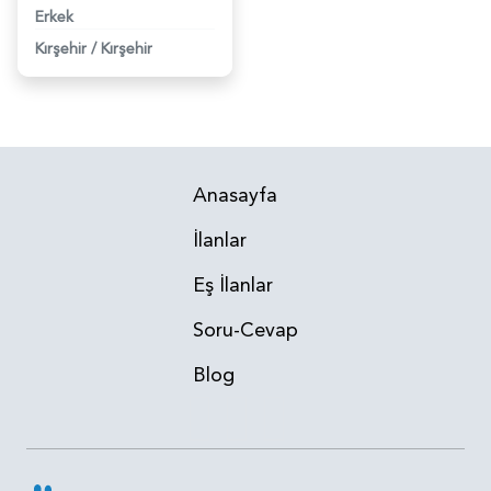
Erkek
Kırşehir
/
Kırşehir
Anasayfa
İlanlar
Eş İlanlar
Soru-Cevap
Blog