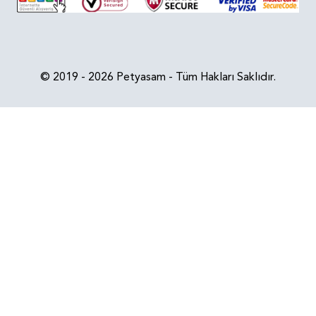
© 2019 - 2026 Petyasam - Tüm Hakları Saklıdır.