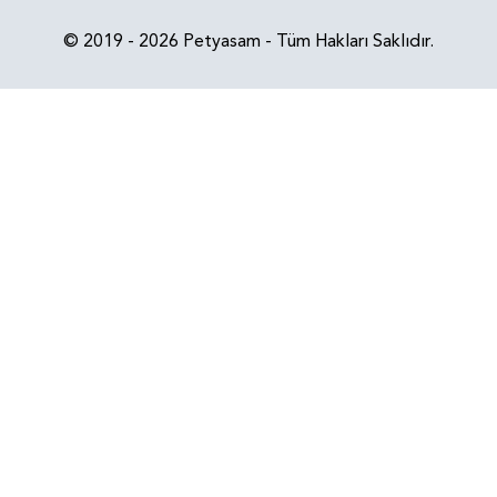
© 2019 - 2026 Petyasam - Tüm Hakları Saklıdır.