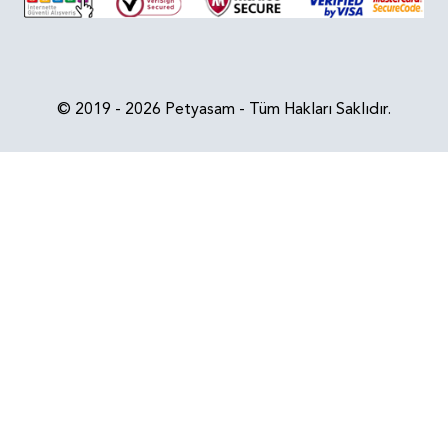
© 2019 - 2026 Petyasam - Tüm Hakları Saklıdır.