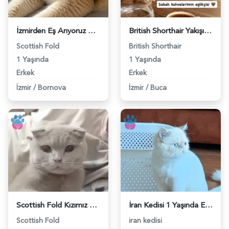
İzmirden Eş Arıyoruz Ny12 - 118984395
British Shorthair Yakışıklı Oğlumuza Gelin Arıyoruz - 118984373
Scottish Fold
British Shorthair
1 Yaşında
1 Yaşında
Erkek
Erkek
İzmir
/
Bornova
İzmir
/
Buca
Scottish Fold Kızımız Pera’ya Eş Arıyoruz - 118984357
İran Kedisi 1 Yaşında Eş Arıyor - 118984327
Scottish Fold
iran kedisi