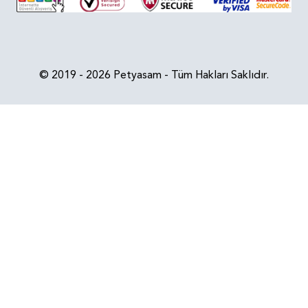
© 2019 - 2026 Petyasam - Tüm Hakları Saklıdır.