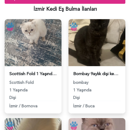
İzmir Kedi Eş Bulma İlanları
Scottish Fold 1 Yaşında Eş Arıyor - 118984699
Bombay 9aylık dişi kedime eş arıyorum - 118984676
Scottish Fold
bombay
1 Yaşında
1 Yaşında
Dişi
Dişi
İzmir
/
Bornova
İzmir
/
Buca