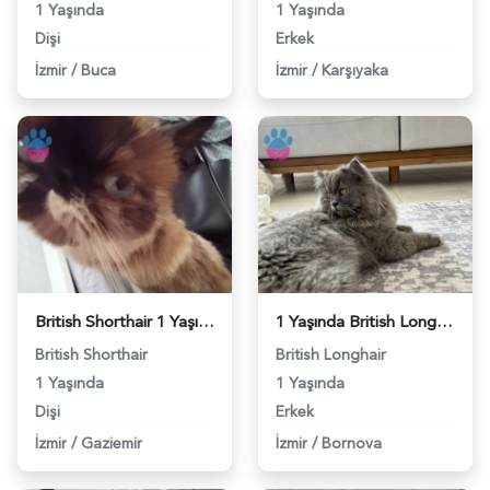
1 Yaşında
1 Yaşında
Dişi
Erkek
İzmir
/
Buca
İzmir
/
Karşıyaka
British Shorthair 1 Yaşında Dişi Kızgınlıkta - 118984332
1 Yaşında British Longhair Kızgınlıkta - 118984344
British Shorthair
British Longhair
1 Yaşında
1 Yaşında
Dişi
Erkek
İzmir
/
Gaziemir
İzmir
/
Bornova