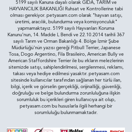
5199 sayılı Kanuna dayalı olarak GIDA, TARIM ve
HAYVANCILIK BAKANLIĞI Ruhsat ve Kontrollerine tabi
olması gerekiyor. petyasam.com olarak "hayvan satışı,
üretimi, aracılık, bulundurma veya komisyonculuk"
yapmamaktayız. 5199 sayılı Hayvanları Koruma
Kanunu'nun, 14. Madde L Bendi ve 22.10.2014 tarihli 367
sayılı Tarım ve Orman Bakanlığı 4. Bölge İzmir Şube
Müdürlüğü'nün yazısı gereği Pitbull Terrier, Japanese
Tosa, Dogo Argentino, Fila Brasileiro, American Bully ve
American Staffordshire Terrier ile bu ırkların melezlerinin
sitemizde satışı, sahiplendirilmesi, sergilenmesi, reklamı,
takası veya hediye edilmesi yasaktır. petyasam.com
sitesinde kullanıcılar tarafından sağlanan her türlü ilan,
bilgi, içerik ve görselin gerçekliği, orijinalliği, güvenliği,
doğruluğu ve belge bulundurma zorunluluğuna ilişkin
sorumluluk bu içerikleri giren kullanıcıya ait olup,
petyasam.com bu hususlarla ilgili herhangi bir
sorumluluğu bulunmamaktadır.