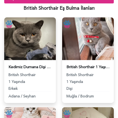
British Shorthair Eş Bulma İlanları
Kedimiz Dumana Dişi Eş arıyoruz - 118984658
British Shorthair 1 Yaşında Eş Arıyor - 118984662
British Shorthair
British Shorthair
1 Yaşında
1 Yaşında
Erkek
Dişi
Adana
/
Seyhan
Muğla
/
Bodrum