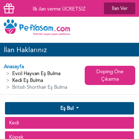
İlan Ver
İlk ilan verme ÜCRETSİZ
İlan Haklarınız
Anasayfa
Doping Öne
Evcil Hayvan Eş Bulma
Çıkarma
Kedi Eş Bulma
British Shorthair Eş Bulma
Eş Bul
Kedi
Köpek