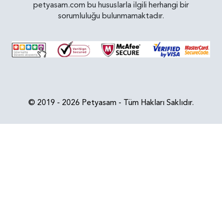
petyasam.com bu hususlarla ilgili herhangi bir
sorumluluğu bulunmamaktadır.
© 2019 - 2026 Petyasam - Tüm Hakları Saklıdır.