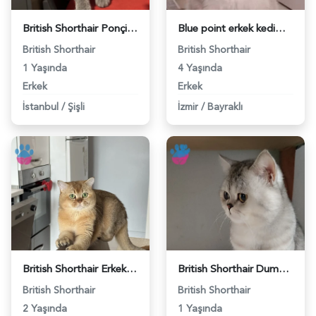
British Shorthair Ponçiğim Eş Arıyor - 118984654
Blue point erkek kedimize dişi eş arıyoruz - 118984655
British Shorthair
British Shorthair
1 Yaşında
4 Yaşında
Erkek
Erkek
İstanbul
/
Şişli
İzmir
/
Bayraklı
British Shorthair Erkek Kızgınlıkta - 118984651
British Shorthair Duma Eş Arıyorum - 118984650
British Shorthair
British Shorthair
2 Yaşında
1 Yaşında