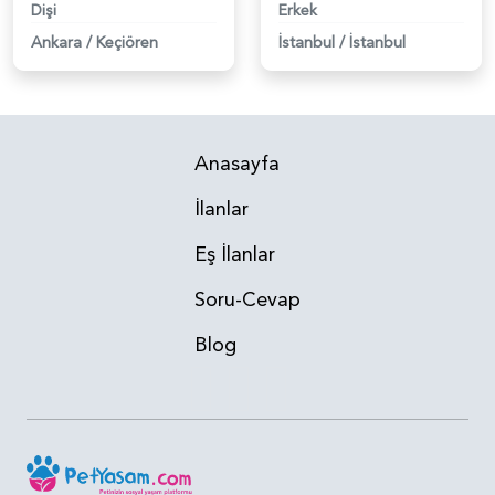
Dişi
Erkek
Ankara
/
Keçiören
İstanbul
/
İstanbul
Anasayfa
İlanlar
Eş İlanlar
Soru-Cevap
Blog