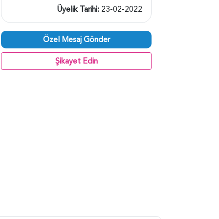
Üyelik Tarihi:
23-02-2022
Özel Mesaj Gönder
Şikayet Edin