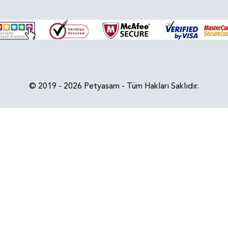
© 2019 - 2026 Petyasam - Tüm Hakları Saklıdır.