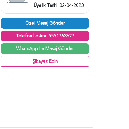
Üyelik Tarihi:
02-04-2023
Özel Mesaj Gönder
Telefon İle Ara: 5551763627
WhatsApp İle Mesaj Gönder
Şikayet Edin