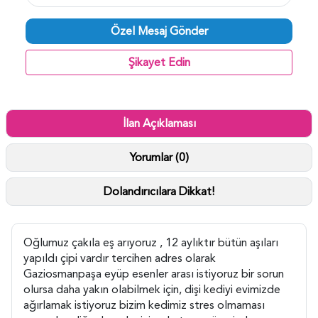
Özel Mesaj Gönder
Şikayet Edin
İlan Açıklaması
Yorumlar (0)
Dolandırıcılara Dikkat!
Oğlumuz çakıla eş arıyoruz , 12 aylıktır bütün aşıları
yapıldı çipi vardır tercihen adres olarak
Gaziosmanpaşa eyüp esenler arası istiyoruz bir sorun
olursa daha yakın olabilmek için, dişi kediyi evimizde
ağırlamak istiyoruz bizim kedimiz stres olmaması