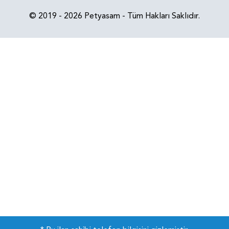
© 2019 - 2026 Petyasam - Tüm Hakları Saklıdır.