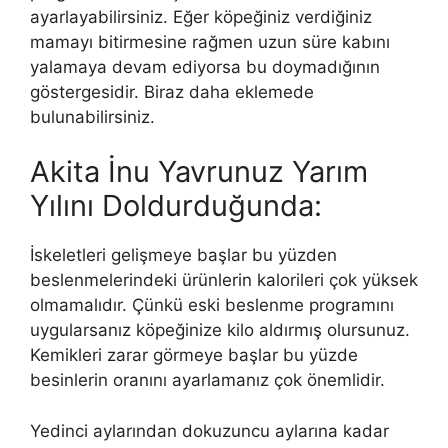
ayarlayabilirsiniz. Eğer köpeğiniz verdiğiniz
mamayı bitirmesine rağmen uzun süre kabını
yalamaya devam ediyorsa bu doymadığının
göstergesidir. Biraz daha eklemede
bulunabilirsiniz.
Akita İnu Yavrunuz Yarım
Yılını Doldurduğunda:
İskeletleri gelişmeye başlar bu yüzden
beslenmelerindeki ürünlerin kalorileri çok yüksek
olmamalıdır. Çünkü eski beslenme programını
uygularsanız köpeğinize kilo aldırmış olursunuz.
Kemikleri zarar görmeye başlar bu yüzde
besinlerin oranını ayarlamanız çok önemlidir.
Yedinci aylarından dokuzuncu aylarına kadar