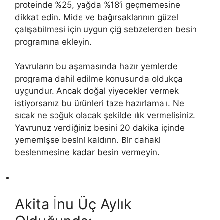
proteinde %25, yağda %18’i geçmemesine
dikkat edin. Mide ve bağırsaklarının güzel
çalışabilmesi için uygun çiğ sebzelerden besin
programına ekleyin.
Yavruların bu aşamasında hazır yemlerde
programa dahil edilme konusunda oldukça
uygundur. Ancak doğal yiyecekler vermek
istiyorsanız bu ürünleri taze hazırlamalı. Ne
sıcak ne soğuk olacak şekilde ılık vermelisiniz.
Yavrunuz verdiğiniz besini 20 dakika içinde
yememişse besini kaldırın. Bir dahaki
beslenmesine kadar besin vermeyin.
Akita İnu Üç Aylık