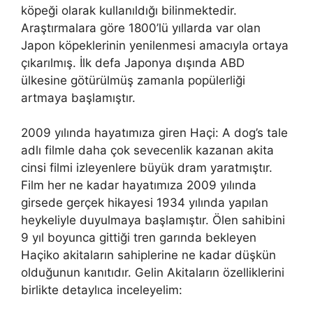
köpeği olarak kullanıldığı bilinmektedir.
Araştırmalara göre 1800’lü yıllarda var olan
Japon köpeklerinin yenilenmesi amacıyla ortaya
çıkarılmış. İlk defa Japonya dışında ABD
ülkesine götürülmüş zamanla popülerliği
artmaya başlamıştır.
2009 yılında hayatımıza giren Haçi: A dog’s tale
adlı filmle daha çok sevecenlik kazanan akita
cinsi filmi izleyenlere büyük dram yaratmıştır.
Film her ne kadar hayatımıza 2009 yılında
girsede gerçek hikayesi 1934 yılında yapılan
heykeliyle duyulmaya başlamıştır. Ölen sahibini
9 yıl boyunca gittiği tren garında bekleyen
Haçiko akitaların sahiplerine ne kadar düşkün
olduğunun kanıtıdır. Gelin Akitaların özelliklerini
birlikte detaylıca inceleyelim: