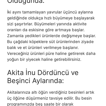
Olduğunda:
İki ayını tamamlayan yavrular üçüncü aylarına
geldiğinde oldukça hızlı büyümeye başlayarak
sizi şaşırtırlar. Büyümeleri yanında aktivite
oranları da eskisine göre artmaya başlar.
Zamanla yedikleri ürünlerde değişmeye başlar.
Bu çağdaki köpeklere süt ürünlerinden ziyade
balık ve et ürünleri verilmeye başlanır.
Vereceğiniz ürünleri püre haline getirerek daha
yoğun bir yiyecek haline getirebilirsiniz.
Akita İnu Dördüncü ve
Beşinci Aylarında:
Akitalarınıza altı öğün verdiğiniz besinleri artık
üç öğüne düşürmeniz tavsiye edilir. Bu besin
programınızda beş saate bir olarak