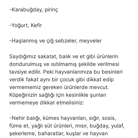
-Karabuğday, pirinç
-Yoğurt, Kefir
-Haşlanmış ve çiğ sebzeler, meyveler
Saydığımız sakatat, balık ve et gibi ürünlerin
dondurulmuş ve ısıtılmamış şekilde verilmesi
tavsiye edilir. Peki hayvanlarımıza bu besinleri
verdik fakat aynı bir çocuk gibi dikkat edip
vermememiz gereken ürünlerde mevcut.
Köpeğinizin sağlığı için kesinlikle şunları
vermemeye dikkat etmelisiniz:
-Nehir balığı, kümes hayvanları, sığır, sosis,
füme et, yağlı süt ürünleri, mısır, buğday, yulaf,
şekerleme, baharatlar, kuşlar ve hayvan