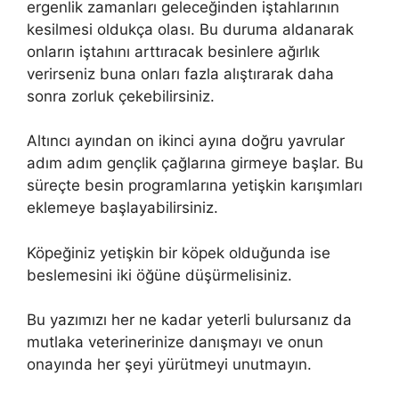
ergenlik zamanları geleceğinden iştahlarının
kesilmesi oldukça olası. Bu duruma aldanarak
onların iştahını arttıracak besinlere ağırlık
verirseniz buna onları fazla alıştırarak daha
sonra zorluk çekebilirsiniz.
Altıncı ayından on ikinci ayına doğru yavrular
adım adım gençlik çağlarına girmeye başlar. Bu
süreçte besin programlarına yetişkin karışımları
eklemeye başlayabilirsiniz.
Köpeğiniz yetişkin bir köpek olduğunda ise
beslemesini iki öğüne düşürmelisiniz.
Bu yazımızı her ne kadar yeterli bulursanız da
mutlaka veterinerinize danışmayı ve onun
onayında her şeyi yürütmeyi unutmayın.