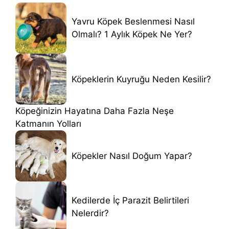
Yavru Köpek Beslenmesi Nasıl
Olmalı? 1 Aylık Köpek Ne Yer?
Köpeklerin Kuyruğu Neden Kesilir?
Köpeğinizin Hayatına Daha Fazla Neşe
Katmanın Yolları
Köpekler Nasıl Doğum Yapar?
Kedilerde İç Parazit Belirtileri
Nelerdir?