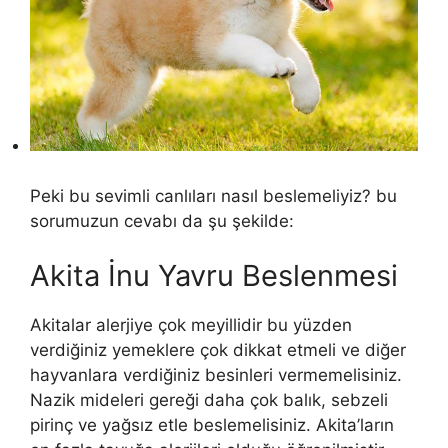
Peki bu sevimli canlıları nasıl beslemeliyiz? bu
sorumuzun cevabı da şu şekilde:
Akita İnu Yavru Beslenmesi
Akitalar alerjiye çok meyillidir bu yüzden
verdiğiniz yemeklere çok dikkat etmeli ve diğer
hayvanlara verdiğiniz besinleri vermemelisiniz.
Nazik mideleri gereği daha çok balık, sebzeli
pirinç ve yağsız etle beslemelisiniz. Akita’ların