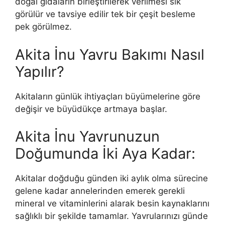
doğal gıdaların birleştirilerek verilmesi sık
görülür ve tavsiye edilir tek bir çeşit besleme
pek görülmez.
Akita İnu Yavru Bakımı Nasıl
Yapılır?
Akitaların günlük ihtiyaçları büyümelerine göre
değişir ve büyüdükçe artmaya başlar.
Akita İnu Yavrunuzun
Doğumunda İki Aya Kadar:
Akitalar doğduğu günden iki aylık olma sürecine
gelene kadar annelerinden emerek gerekli
mineral ve vitaminlerini alarak besin kaynaklarını
sağlıklı bir şekilde tamamlar. Yavrularınızı günde