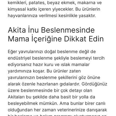
kemikleri, patates, beyaz ekmek, makarna ve
kimyasal katkı içeren yiyecekler. Bu ürünlerin
hayvanlarınıza verilmesi kesinlikle yasaktır.
Akita İnu Beslenmesinde
Mama İçeriğine Dikkat Edin
Eğer yavrularınızı doğal beslenme değil de
endüstriyel beslenme şekliyle beslemeyi tercih
ediyorsanız hazır kuru ve ıslak mamalar
yardımınıza koşar. Bu ürünler zaten
yavrularınızın beslenme şekillerini göz önüne
alarak özenle hazırlanan gıdalardır. Gördüğünüz
üzere beslenmesinde bir çok detayı olan
Akitaları bu şekilde daha basit bir yolla da
besleyebilmek mümkün. Ama bunlar birer canlı
olduğundan her zaman veterinerinize danışarak