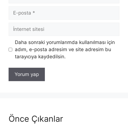
E-
posta
İnternet
sitesi
Daha sonraki yorumlarımda kullanılması için
adım, e-posta adresim ve site adresim bu
tarayıcıya kaydedilsin.
Önce Çıkanlar