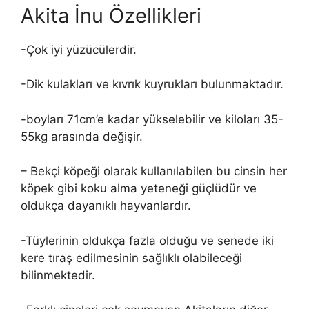
Akita İnu Özellikleri
-Çok iyi yüzücülerdir.
-Dik kulakları ve kıvrık kuyrukları bulunmaktadır.
-boyları 71cm’e kadar yükselebilir ve kiloları 35-
55kg arasında değişir.
– Bekçi köpeği olarak kullanılabilen bu cinsin her
köpek gibi koku alma yeteneği güçlüdür ve
oldukça dayanıklı hayvanlardır.
-Tüylerinin oldukça fazla olduğu ve senede iki
kere tıraş edilmesinin sağlıklı olabileceği
bilinmektedir.