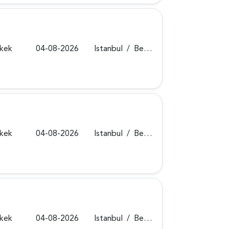
rkek
04-08-2026
Istanbul
/
Beykoz
rkek
04-08-2026
Istanbul
/
Beykoz
rkek
04-08-2026
Istanbul
/
Beykoz