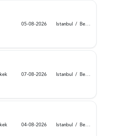
05-08-2026
Istanbul
/
Beykoz
rkek
07-08-2026
Istanbul
/
Beykoz
rkek
04-08-2026
Istanbul
/
Beykoz