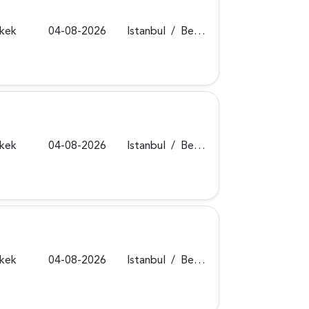
rkek
04-08-2026
Istanbul
/
Beykoz
rkek
04-08-2026
Istanbul
/
Beykoz
rkek
04-08-2026
Istanbul
/
Beykoz