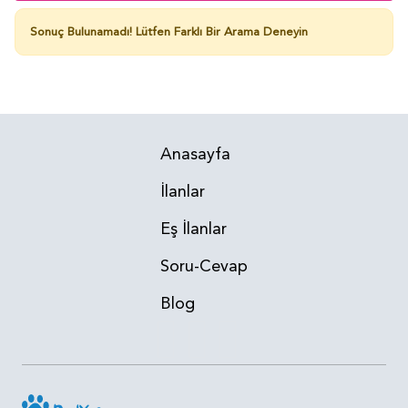
Sonuç Bulunamadı!
Lütfen Farklı Bir Arama Deneyin
Anasayfa
İlanlar
Eş İlanlar
Soru-Cevap
Blog