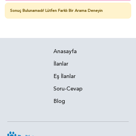
Sonuç Bulunamadı!
Lütfen Farklı Bir Arama Deneyin
Anasayfa
İlanlar
Eş İlanlar
Soru-Cevap
Blog