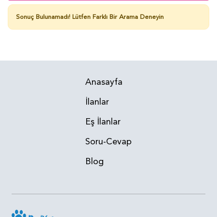
Sonuç Bulunamadı!
Lütfen Farklı Bir Arama Deneyin
Anasayfa
İlanlar
Eş İlanlar
Soru-Cevap
Blog