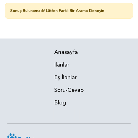
Sonuç Bulunamadı!
Lütfen Farklı Bir Arama Deneyin
Anasayfa
İlanlar
Eş İlanlar
Soru-Cevap
Blog