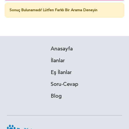
Sonuç Bulunamadı!
Lütfen Farklı Bir Arama Deneyin
Anasayfa
İlanlar
Eş İlanlar
Soru-Cevap
Blog