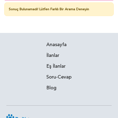
Sonuç Bulunamadı!
Lütfen Farklı Bir Arama Deneyin
Anasayfa
İlanlar
Eş İlanlar
Soru-Cevap
Blog