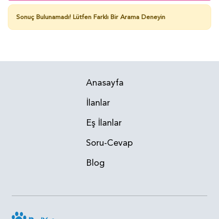
Sonuç Bulunamadı!
Lütfen Farklı Bir Arama Deneyin
Anasayfa
İlanlar
Eş İlanlar
Soru-Cevap
Blog