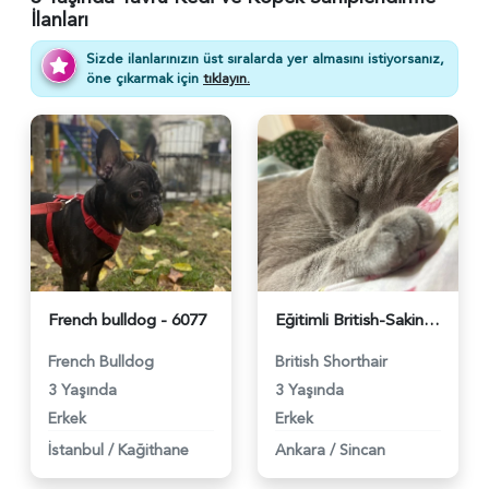
İlanları
Sizde ilanlarınızın üst sıralarda yer almasını istiyorsanız,
öne çıkarmak için
tıklayın.
French bulldog - 6077
Eğitimli British-Sakin ve Sevecen Yuvasını Arıyor - 6188
French Bulldog
British Shorthair
3 Yaşında
3 Yaşında
Erkek
Erkek
İstanbul
/
Kağithane
Ankara
/
Sincan