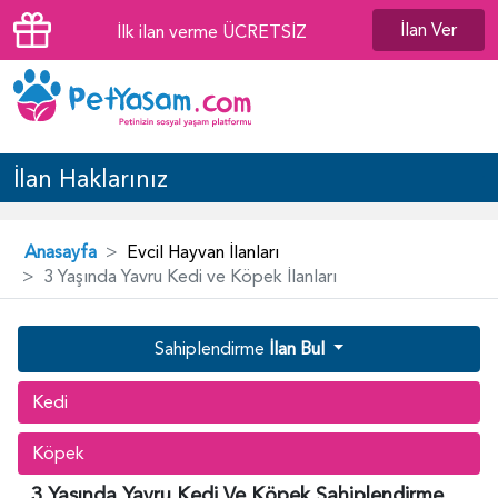
İlan Ver
İlk ilan verme ÜCRETSİZ
İlan Haklarınız
Anasayfa
Evcil Hayvan İlanları
3 Yaşında Yavru Kedi ve Köpek İlanları
Sahiplendirme
İlan Bul
Kedi
Köpek
3 Yaşında Yavru Kedi Ve Köpek Sahiplendirme