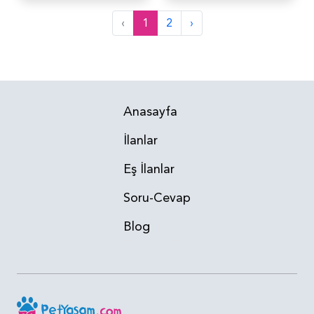
‹
1
2
›
Anasayfa
İlanlar
Eş İlanlar
Soru-Cevap
Blog