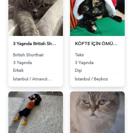
3 Yaşında British Shorthair Kedim Eş Arıyor - 4768
KÖFTE İÇİN ÖMÜRLÜK YUVA ARIYORUM - 4788
British Shorthair
Tekir
3 Yaşında
3 Yaşında
Erkek
Dişi
İstanbul
/
Arnavutköy
İstanbul
/
Beykoz