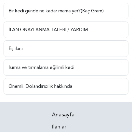
Bir kedi günde ne kadar mama yer?(Kaç Gram)
İLAN ONAYLANMA TALEBİ / YARDIM
Eş ilanı
Isırma ve tırmalama eğilimli kedi
Önemli. Dolandırıcılık hakkinda
Anasayfa
İlanlar