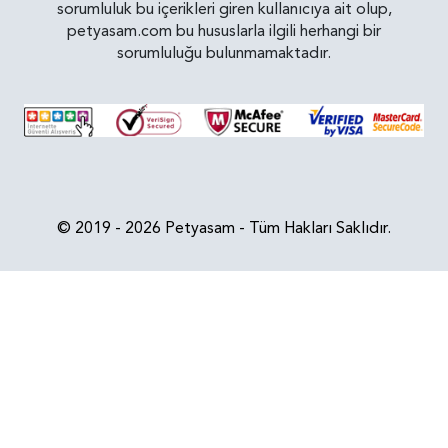
sorumluluk bu içerikleri giren kullanıcıya ait olup,
petyasam.com bu hususlarla ilgili herhangi bir
sorumluluğu bulunmamaktadır.
© 2019 - 2026 Petyasam - Tüm Hakları Saklıdır.