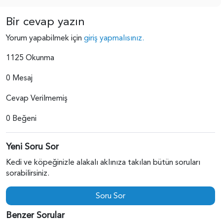
Bir cevap yazın
Yorum yapabilmek için
giriş yapmalısınız.
1125 Okunma
0 Mesaj
Cevap Verilmemiş
0 Beğeni
Yeni Soru Sor
Kedi ve köpeğinizle alakalı aklınıza takılan bütün soruları
sorabilirsiniz.
Soru Sor
Benzer Sorular