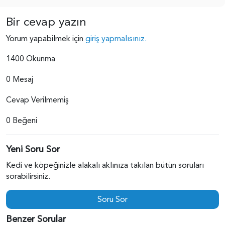
Bir cevap yazın
Yorum yapabilmek için
giriş yapmalısınız.
1400 Okunma
0 Mesaj
Cevap Verilmemiş
0 Beğeni
Yeni Soru Sor
Kedi ve köpeğinizle alakalı aklınıza takılan bütün soruları
sorabilirsiniz.
Soru Sor
Benzer Sorular