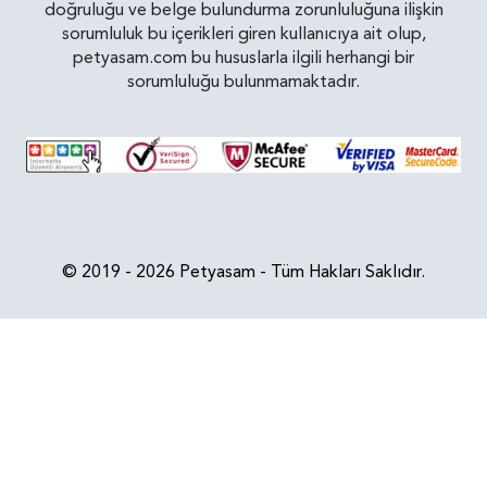
doğruluğu ve belge bulundurma zorunluluğuna ilişkin
sorumluluk bu içerikleri giren kullanıcıya ait olup,
petyasam.com bu hususlarla ilgili herhangi bir
sorumluluğu bulunmamaktadır.
© 2019 - 2026 Petyasam - Tüm Hakları Saklıdır.