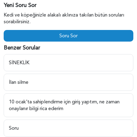
Yeni Soru Sor
Kedi ve köpeğinizle alakalı aklınıza takılan bütün soruları
sorabilirsiniz.
Soru Sor
Benzer Sorular
SİNEKLİK
İlan silme
10 ocak’ta sahiplendirme için giriş yaptım, ne zaman
onaylanır bilgi rica ederim
Soru