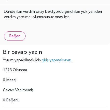
Dünde ilan verdim onay bekliyordu şimdi ilan yok yeniden
verdim yardımcı olurmusunuz onay için
Beğen
Bir cevap yazın
Yorum yapabilmek için
giriş yapmalısınız.
1273 Okunma
0 Mesaj
Cevap Verilmemiş
0 Beğeni