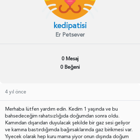
kedipatisi
Er Petsever
0 Mesaj
0 Beğeni
4 yıl önce
Merhaba lütfen yardım edin. Kedim 1 yaşında ve bu
bahsedeceğim rahatsızlığıda doğumdan sonra oldu.
Karnından dışarıdan duyulacak şekilde bir gaz sesi geliyor
ve karnına bastırdığımda bağırsaklarında gaz birikmesi var.
Yiyecek olarak hep kuru mama yiyor onun dışında doğum