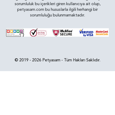
sorumluluk bu içerikleri giren kullanıcıya ait olup,
petyasam.com bu hususlarla ilgili herhangi bir
sorumluluğu bulunmamaktadır.
© 2019 - 2026 Petyasam - Tüm Hakları Saklıdır.