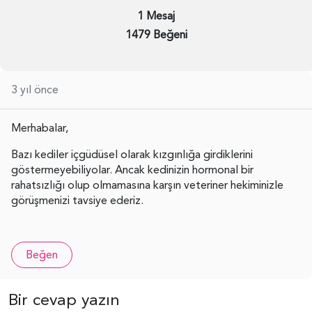
1 Mesaj
1479 Beğeni
3 yıl önce
Merhabalar,
Bazı kediler içgüdüsel olarak kızgınlığa girdiklerini
göstermeyebiliyolar. Ancak kedinizin hormonal bir
rahatsızlığı olup olmamasına karşın veteriner hekiminizle
görüşmenizi tavsiye ederiz.
Beğen
Bir cevap yazın