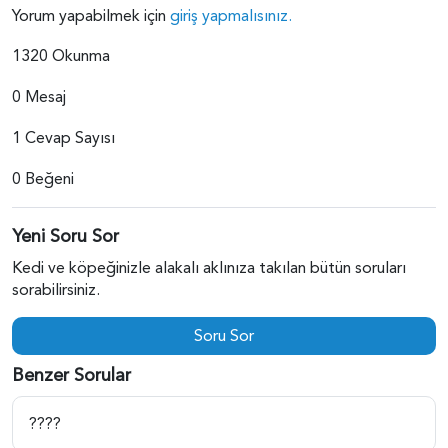
Yorum yapabilmek için
giriş yapmalısınız.
1320 Okunma
0 Mesaj
1 Cevap Sayısı
0 Beğeni
Yeni Soru Sor
Kedi ve köpeğinizle alakalı aklınıza takılan bütün soruları
sorabilirsiniz.
Soru Sor
Benzer Sorular
????