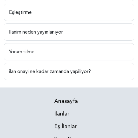
Eşleştirme
Ilanim neden yayınlanıyor
Yorum silme.
ilan onayi ne kadar zamanda yapiliyor?
Anasayfa
İlanlar
Eş İlanlar