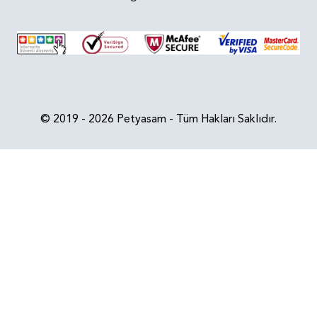
© 2019 - 2026 Petyasam - Tüm Hakları Saklıdır.