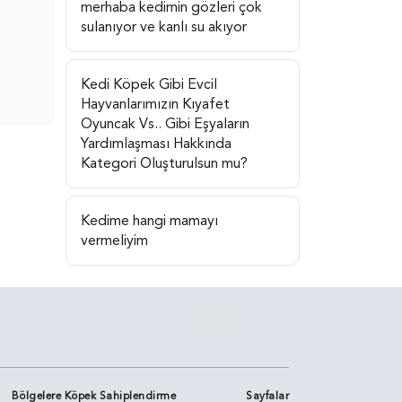
merhaba kedimin gözleri çok
sulanıyor ve kanlı su akıyor
Kedi Köpek Gibi Evcil
Hayvanlarımızın Kıyafet
Oyuncak Vs.. Gibi Eşyaların
Yardımlaşması Hakkında
Kategori Oluşturulsun mu?
Kedime hangi mamayı
vermeliyim
Bölgelere Köpek Sahiplendirme
Sayfalar