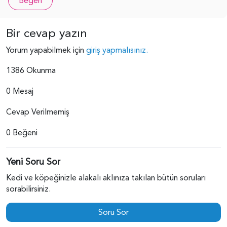
Beğen
Bir cevap yazın
Yorum yapabilmek için
giriş yapmalısınız.
1386 Okunma
0 Mesaj
Cevap Verilmemiş
0 Beğeni
Yeni Soru Sor
Kedi ve köpeğinizle alakalı aklınıza takılan bütün soruları
sorabilirsiniz.
Soru Sor