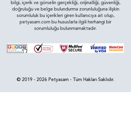
bilgi, içerik ve görselin gerçekliği, orijinalliği, güvenliği,
doğruluğu ve belge bulundurma zorunluluğuna ilişkin
sorumluluk bu içerikleri giren kullanıcıya ait olup,
petyasam.com bu hususlarla ilgili herhangi bir
sorumluluğu bulunmamaktadır.
© 2019 - 2026 Petyasam - Tüm Hakları Saklıdır.