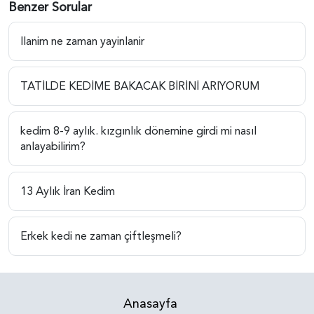
Benzer Sorular
Ilanim ne zaman yayinlanir
TATİLDE KEDİME BAKACAK BİRİNİ ARIYORUM
kedim 8-9 aylık. kızgınlık dönemine girdi mi nasıl
anlayabilirim?
13 Aylık İran Kedim
Erkek kedi ne zaman çiftleşmeli?
Anasayfa