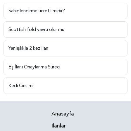
Sahiplendirme ücretli midir?
Scottish fold yavru olur mu
Yanlışlıkla 2 kez ilan
Eş İlanı Onaylanma Süreci
Kedi Cins mi
Anasayfa
İlanlar