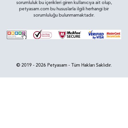
sorumluluk bu içerikleri giren kullanıcıya ait olup,
petyasam.com bu hususlarla ilgili herhangi bir
sorumluluğu bulunmamaktadır.
© 2019 - 2026 Petyasam - Tüm Hakları Saklıdır.