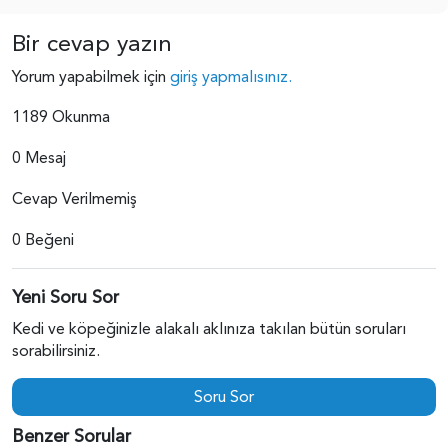
Bir cevap yazın
Yorum yapabilmek için
giriş yapmalısınız.
1189 Okunma
0 Mesaj
Cevap Verilmemiş
0 Beğeni
Yeni Soru Sor
Kedi ve köpeğinizle alakalı aklınıza takılan bütün soruları
sorabilirsiniz.
Soru Sor
Benzer Sorular