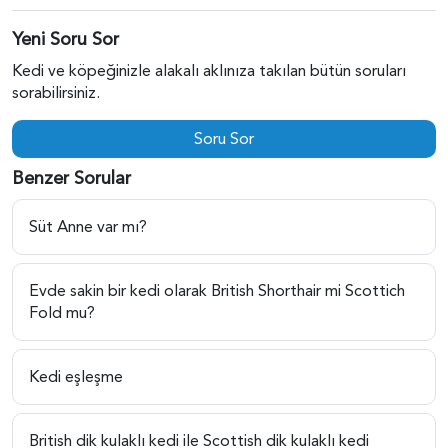
Yeni Soru Sor
Kedi ve köpeğinizle alakalı aklınıza takılan bütün soruları
sorabilirsiniz.
Soru Sor
Benzer Sorular
Süt Anne var mı?
Evde sakin bir kedi olarak British Shorthair mi Scottich
Fold mu?
Kedi eşleşme
British dik kulaklı kedi ile Scottish dik kulaklı kedi