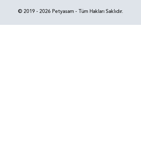
© 2019 - 2026 Petyasam - Tüm Hakları Saklıdır.