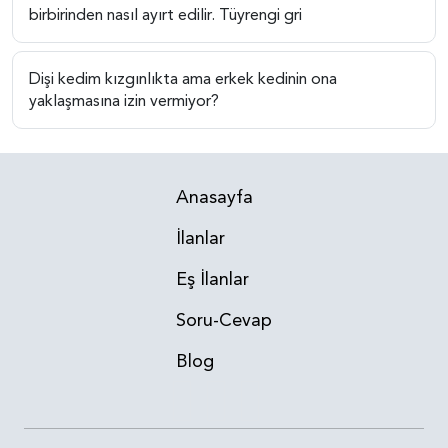
birbirinden nasıl ayırt edilir. Tüyrengi gri
Dişi kedim kızgınlıkta ama erkek kedinin ona
yaklaşmasına izin vermiyor?
Anasayfa
İlanlar
Eş İlanlar
Soru-Cevap
Blog