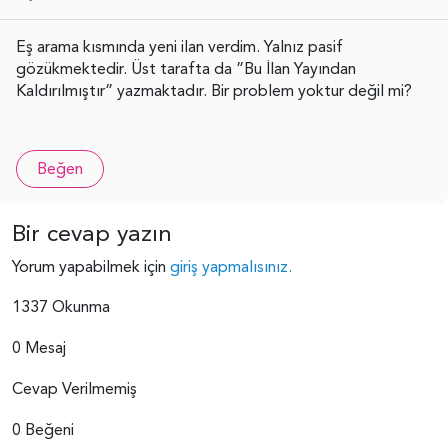
Eş arama kısmında yeni ilan verdim. Yalnız pasif
gözükmektedir. Üst tarafta da ”Bu İlan Yayından
Kaldırılmıştır” yazmaktadır. Bir problem yoktur değil mi?
Beğen
Bir cevap yazın
Yorum yapabilmek için
giriş yapmalısınız.
1337 Okunma
0 Mesaj
Cevap Verilmemiş
0 Beğeni