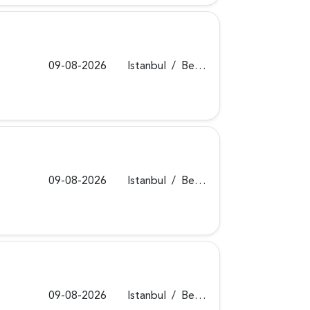
09-08-2026
Istanbul
/
Beykoz
09-08-2026
Istanbul
/
Beykoz
09-08-2026
Istanbul
/
Beykoz