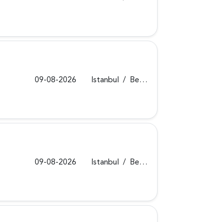
09-08-2026
Istanbul
/
Beykoz
09-08-2026
Istanbul
/
Beykoz