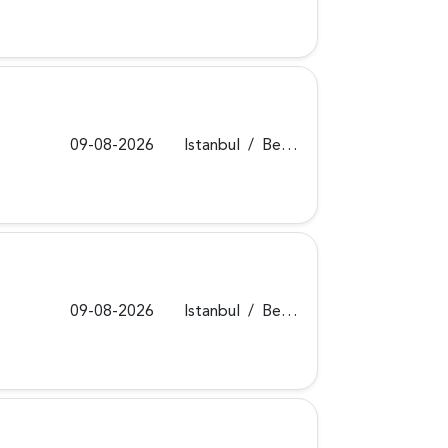
09-08-2026
Istanbul
/
Beykoz
09-08-2026
Istanbul
/
Beykoz