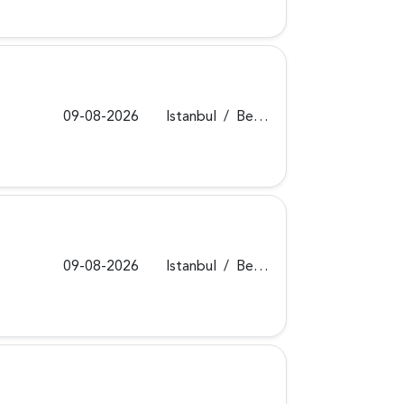
09-08-2026
Istanbul
/
Beykoz
09-08-2026
Istanbul
/
Beykoz