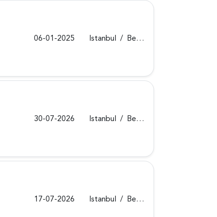
06-01-2025
Istanbul
/
Beykoz
30-07-2026
Istanbul
/
Beykoz
17-07-2026
Istanbul
/
Beykoz