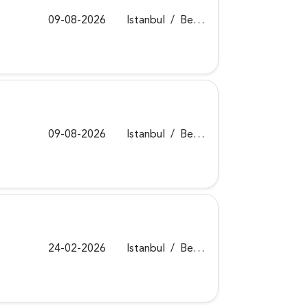
09-08-2026
Istanbul
/
Beykoz
09-08-2026
Istanbul
/
Beykoz
24-02-2026
Istanbul
/
Beykoz