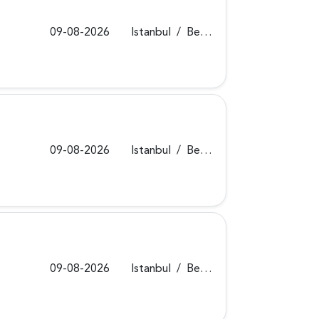
09-08-2026
Istanbul
/
Beykoz
09-08-2026
Istanbul
/
Beykoz
09-08-2026
Istanbul
/
Beykoz