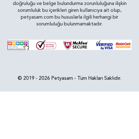
doğruluğu ve belge bulundurma zorunluluğuna ilişkin
sorumluluk bu içerikleri giren kullanıcıya ait olup,
petyasam.com bu hususlarla ilgili herhangi bir
sorumluluğu bulunmamaktadır.
© 2019 - 2026 Petyasam - Tüm Hakları Saklıdır.