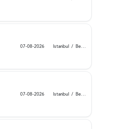
07-08-2026
Istanbul
/
Beykoz
07-08-2026
Istanbul
/
Beykoz