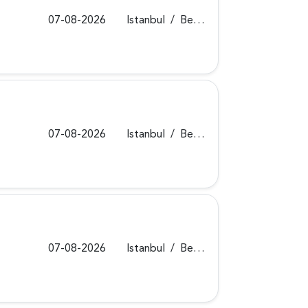
07-08-2026
Istanbul
/
Beykoz
07-08-2026
Istanbul
/
Beykoz
07-08-2026
Istanbul
/
Beykoz