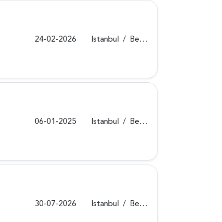
24-02-2026
Istanbul
/
Beykoz
06-01-2025
Istanbul
/
Beykoz
30-07-2026
Istanbul
/
Beykoz