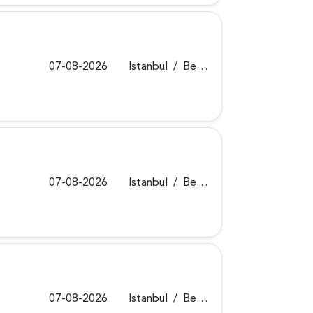
07-08-2026
Istanbul
/
Beykoz
07-08-2026
Istanbul
/
Beykoz
07-08-2026
Istanbul
/
Beykoz