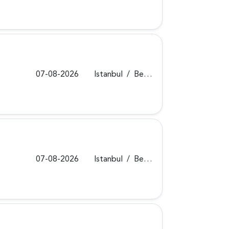
07-08-2026
Istanbul
/
Beykoz
07-08-2026
Istanbul
/
Beykoz