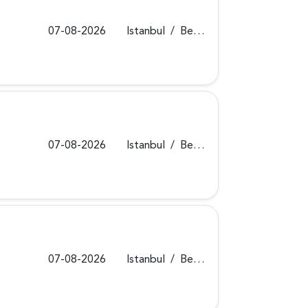
07-08-2026
Istanbul
/
Beykoz
07-08-2026
Istanbul
/
Beykoz
07-08-2026
Istanbul
/
Beykoz