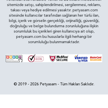
sitemizde satışı, sahiplendirilmesi, sergilenmesi, reklamı,
takası veya hediye edilmesi yasaktır. petyasam.com
sitesinde kullanıcılar tarafından sağlanan her türlü ilan,
bilgi, içerik ve görselin gerçekliği, orijinalliği, güvenliği,
doğruluğu ve belge bulundurma zorunluluğuna ilişkin
sorumluluk bu içerikleri giren kullanıcıya ait olup,
petyasam.com bu hususlarla ilgili herhangi bir
sorumluluğu bulunmamaktadır.
© 2019 - 2026 Petyasam - Tüm Hakları Saklıdır.