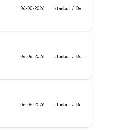
06-08-2026
Istanbul
/
Beykoz
06-08-2026
Istanbul
/
Beykoz
06-08-2026
Istanbul
/
Beykoz