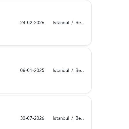
24-02-2026
Istanbul
/
Beykoz
06-01-2025
Istanbul
/
Beykoz
30-07-2026
Istanbul
/
Beykoz