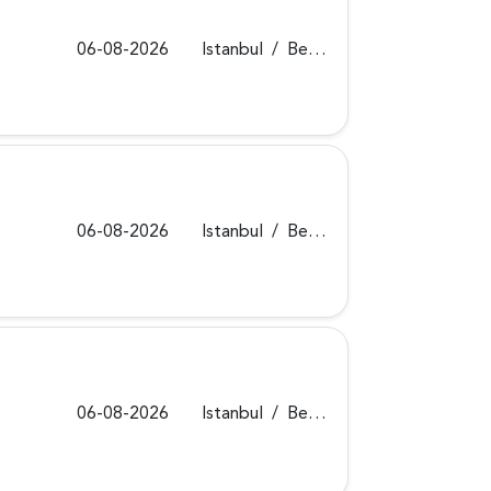
06-08-2026
Istanbul
/
Beykoz
06-08-2026
Istanbul
/
Beykoz
06-08-2026
Istanbul
/
Beykoz