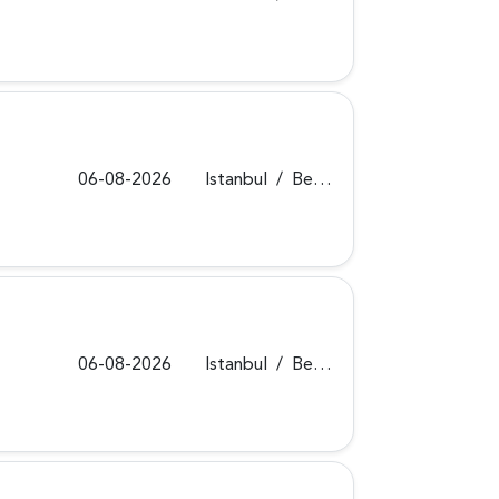
06-08-2026
Istanbul
/
Beykoz
06-08-2026
Istanbul
/
Beykoz