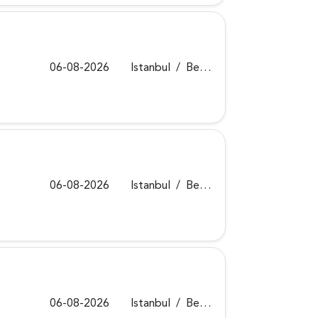
06-08-2026
Istanbul
/
Beykoz
06-08-2026
Istanbul
/
Beykoz
06-08-2026
Istanbul
/
Beykoz