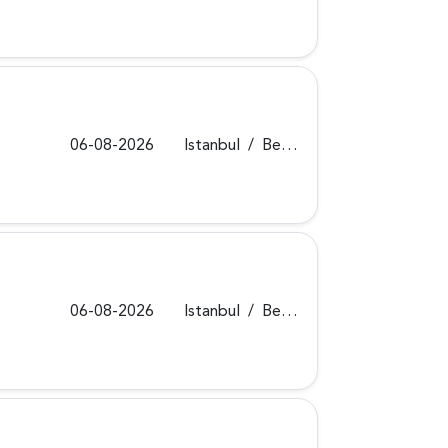
06-08-2026
Istanbul
/
Beykoz
06-08-2026
Istanbul
/
Beykoz