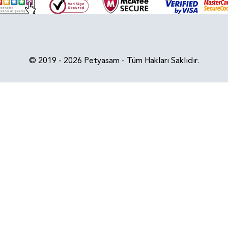
© 2019 - 2026 Petyasam - Tüm Hakları Saklıdır.