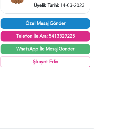
Üyelik Tarihi:
14-03-2023
Özel Mesaj Gönder
Telefon İle Ara: 5413329225
WhatsApp İle Mesaj Gönder
Şikayet Edin