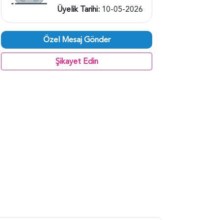
Üyelik Tarihi:
10-05-2026
Özel Mesaj Gönder
Şikayet Edin