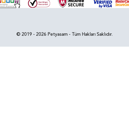
© 2019 - 2026 Petyasam - Tüm Hakları Saklıdır.