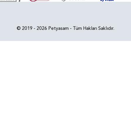
© 2019 - 2026 Petyasam - Tüm Hakları Saklıdır.