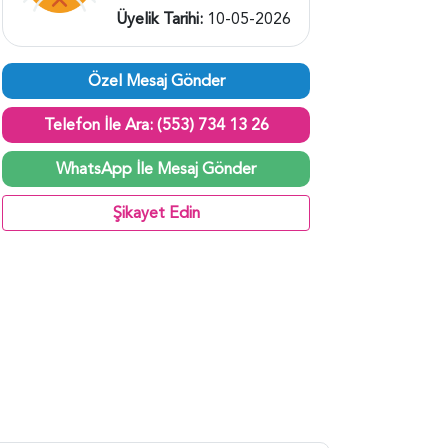
Üyelik Tarihi:
10-05-2026
Özel Mesaj Gönder
Telefon İle Ara: (553) 734 13 26
WhatsApp İle Mesaj Gönder
Şikayet Edin