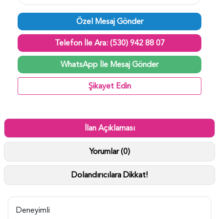
Özel Mesaj Gönder
Telefon İle Ara: (530) 942 88 07
WhatsApp İle Mesaj Gönder
Şikayet Edin
İlan Açıklaması
Yorumlar (0)
Dolandırıcılara Dikkat!
Deneyimli