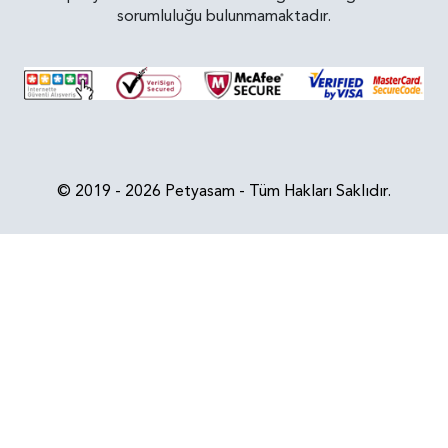
sorumluluğu bulunmamaktadır.
© 2019 - 2026 Petyasam - Tüm Hakları Saklıdır.