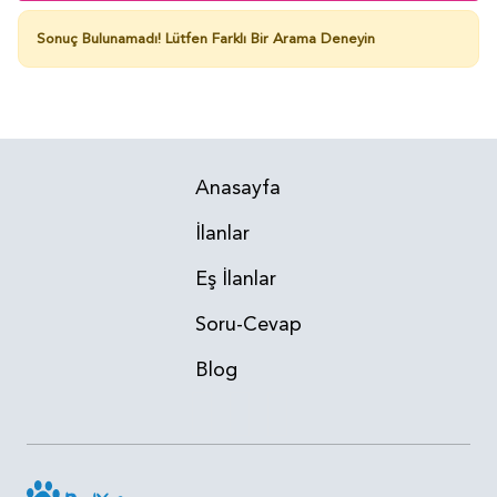
Sonuç Bulunamadı!
Lütfen Farklı Bir Arama Deneyin
Anasayfa
İlanlar
Eş İlanlar
Soru-Cevap
Blog