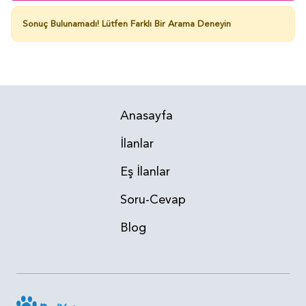
Sonuç Bulunamadı!
Lütfen Farklı Bir Arama Deneyin
Anasayfa
İlanlar
Eş İlanlar
Soru-Cevap
Blog